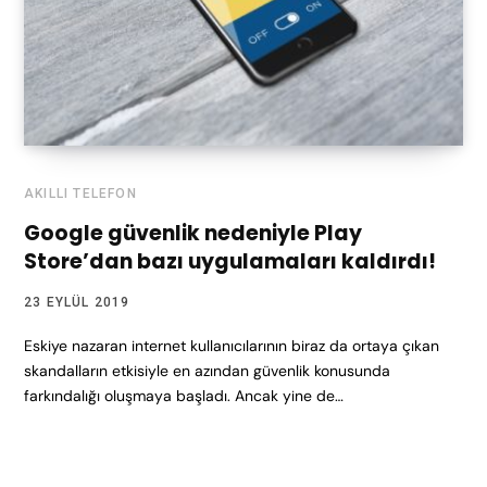
AKILLI TELEFON
Google güvenlik nedeniyle Play
Store’dan bazı uygulamaları kaldırdı!
23 EYLÜL 2019
Eskiye nazaran internet kullanıcılarının biraz da ortaya çıkan
skandalların etkisiyle en azından güvenlik konusunda
farkındalığı oluşmaya başladı. Ancak yine de…