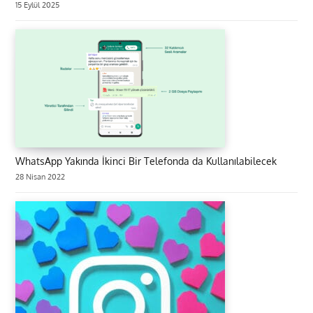
15 Eylül 2025
WhatsApp Yakında İkinci Bir Telefonda da Kullanılabilecek
28 Nisan 2022