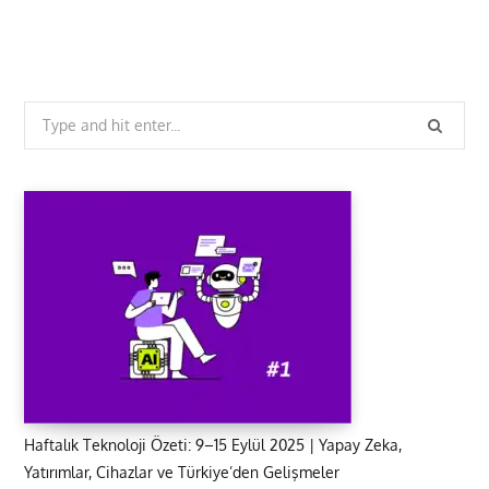
Search
for:
Haftalık Teknoloji Özeti: 9–15 Eylül 2025 | Yapay Zeka,
Yatırımlar, Cihazlar ve Türkiye’den Gelişmeler