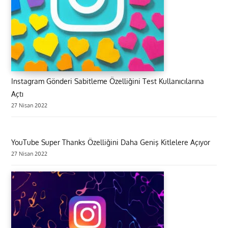
Instagram Gönderi Sabitleme Özelliğini Test Kullanıcılarına
Açtı
27 Nisan 2022
YouTube Super Thanks Özelliğini Daha Geniş Kitlelere Açıyor
27 Nisan 2022