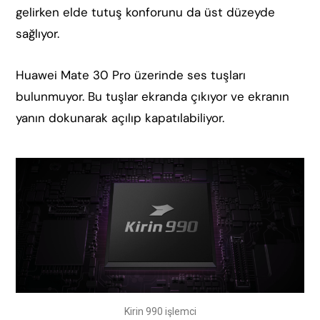
gelirken elde tutuş konforunu da üst düzeyde
sağlıyor.
Huawei Mate 30 Pro üzerinde ses tuşları
bulunmuyor. Bu tuşlar ekranda çıkıyor ve ekranın
yanın dokunarak açılıp kapatılabiliyor.
Kirin 990 işlemci