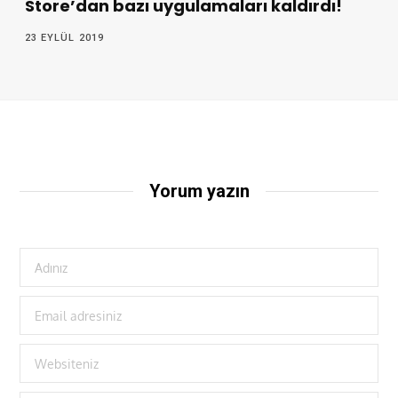
Store’dan bazı uygulamaları kaldırdı!
23 EYLÜL 2019
Yorum yazın