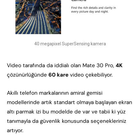
40 megapixel SuperSensing kamera
Video tarafında da iddialı olan Mate 30 Pro,
4K
çözünürlüğünde
60 kare
video çekebiliyor.
Akıllı telefon markalarının amiral gemisi
modellerinde artık standart olmaya başlayan ekran
altı parmak izi bu modelde de var ve tabii ki yüz
tanımayla da güvenlik konusunda seçenekleriniz
artıyor.