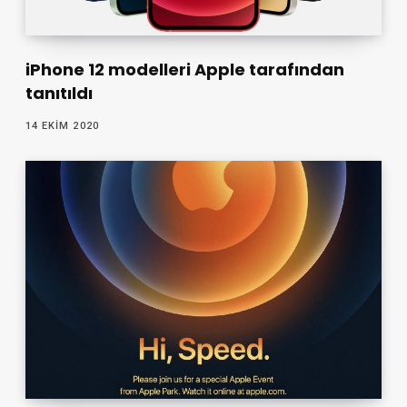
iPhone 12 modelleri Apple tarafından
tanıtıldı
14 EKIM 2020