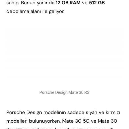
sahip. Bunun yanında
12 GB RAM
ve
512 GB
depolama alanı ile geliyor.
Porsche Design Mate 30 RS
Porsche Design modelinin sadece siyah ve kırmızı
modelleri bulunuyorken, Mate 30 5G ve Mate 30