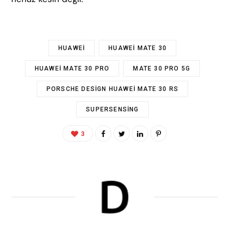
HUAWEI
HUAWEI MATE 30
HUAWEI MATE 30 PRO
MATE 30 PRO 5G
PORSCHE DESIGN HUAWEI MATE 30 RS
SUPERSENSING
3