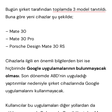
Bugün şirket tarafından
toplamda 3 model tanıtıldı
.
Buna göre yeni cihazlar şu şekilde;
– Mate 30
– Mate 30 Pro
– Porsche Design Mate 30 RS
Cihazlarla ilgili en önemli bilgilerden biri ise
hiçbirinde
Google uygulamalarının bulunmayacak
olması
. Son dönemde ABD’nin uyguladığı
yaptırımlar nedeniyle şirket cihazlarında Google
uygulamalarını kullanmayacak.
Kullanıcılar bu uygulamaları diğer yollardan da