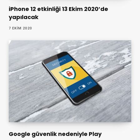
iPhone 12 etkinliği 13 Ekim 2020’de
yapılacak
7 EKIM 2020
Google güvenlik nedeniyle Play