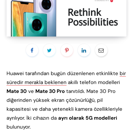
Huawei tarafından bugün düzenlenen etkinlikte
bir
süredir merakla beklenen
akıllı telefon modelleri
Mate 30
ve
Mate 30 Pro
tanıtıldı. Mate 30 Pro
diğerinden yüksek ekran çözünürlüğü, pil
kapasitesi ve daha yetenekli kamera özellikleriyle
ayrılıyor. İki cihazın da
ayrı olarak 5G modelleri
bulunuyor.