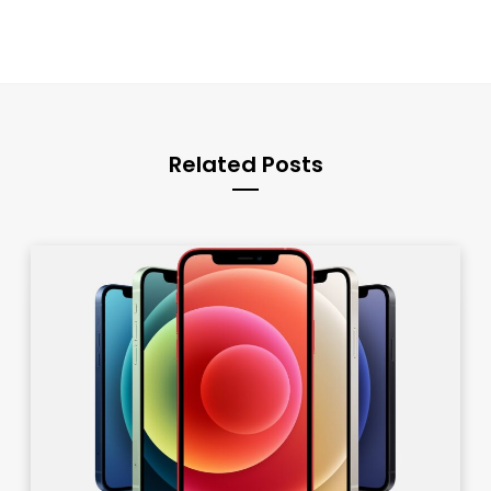
Related Posts