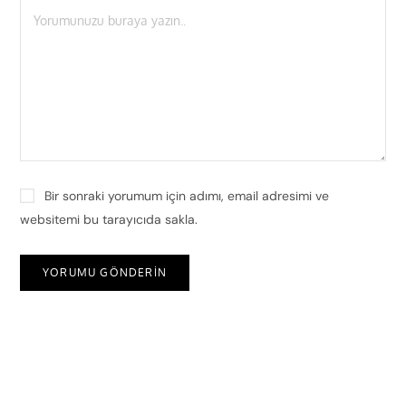
Bir sonraki yorumum için adımı, email adresimi ve
websitemi bu tarayıcıda sakla.