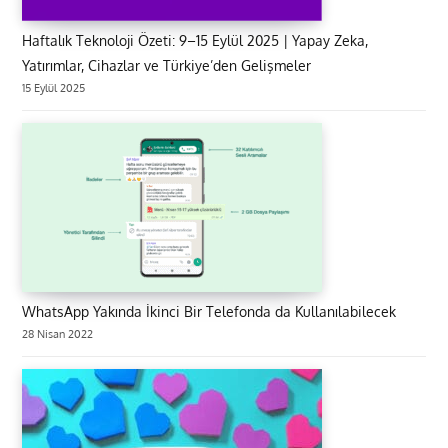
Haftalık Teknoloji Özeti: 9–15 Eylül 2025 | Yapay Zeka,
Yatırımlar, Cihazlar ve Türkiye’den Gelişmeler
15 Eylül 2025
WhatsApp Yakında İkinci Bir Telefonda da Kullanılabilecek
28 Nisan 2022