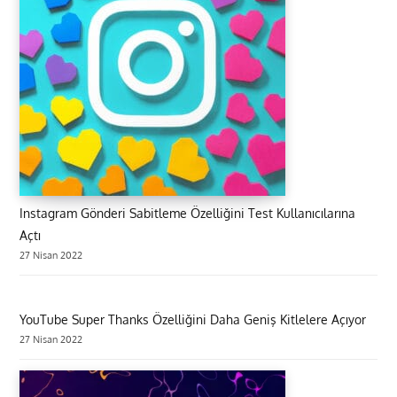
Instagram Gönderi Sabitleme Özelliğini Test Kullanıcılarına
Açtı
27 Nisan 2022
YouTube Super Thanks Özelliğini Daha Geniş Kitlelere Açıyor
27 Nisan 2022