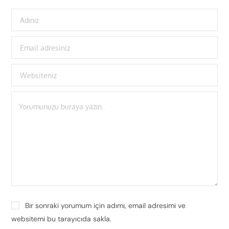
Bir sonraki yorumum için adımı, email adresimi ve
websitemi bu tarayıcıda sakla.