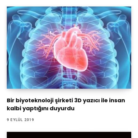
Bir biyoteknoloji şirketi 3D yazıcı ile insan
kalbi yaptığını duyurdu
9 EYLÜL 2019