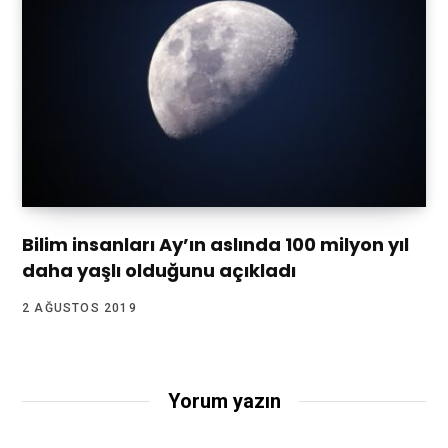
Bilim insanları Ay’ın aslında 100 milyon yıl
daha yaşlı olduğunu açıkladı
2 AĞUSTOS 2019
Yorum yazın