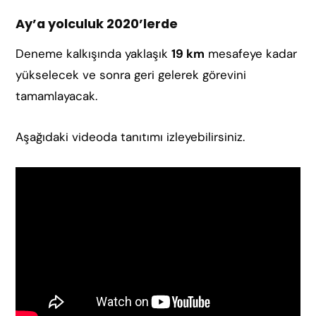
Ay’a yolculuk 2020’lerde
Deneme kalkışında yaklaşık
19 km
mesafeye kadar
yükselecek ve sonra geri gelerek görevini
tamamlayacak.
Aşağıdaki videoda tanıtımı izleyebilirsiniz.