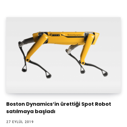
Boston Dynamics’in ürettiği Spot Robot
satılmaya başladı
27 EYLÜL 2019