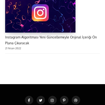
Instagram Algoritması Yeni Güncellemeyle Orijinal İçeriği Ön
Plana Çıkaracak
21 Nisan 2022