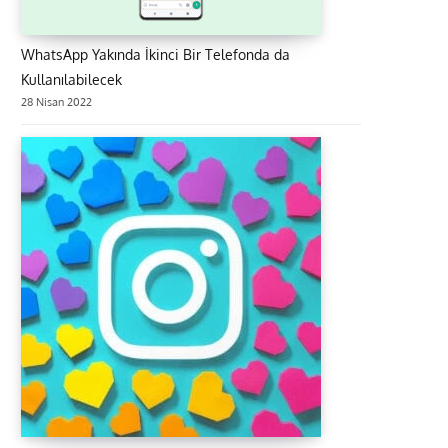
WhatsApp Yakında İkinci Bir Telefonda da
Kullanılabilecek
28 Nisan 2022