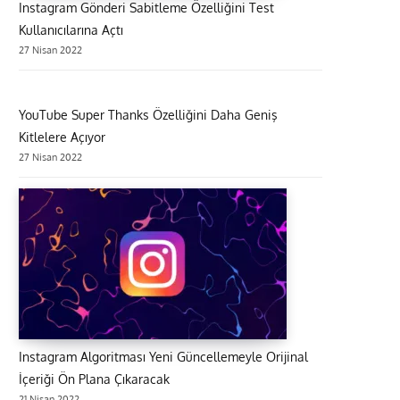
Instagram Gönderi Sabitleme Özelliğini Test
Kullanıcılarına Açtı
27 Nisan 2022
YouTube Super Thanks Özelliğini Daha Geniş
Kitlelere Açıyor
27 Nisan 2022
Instagram Algoritması Yeni Güncellemeyle Orijinal
İçeriği Ön Plana Çıkaracak
21 Nisan 2022