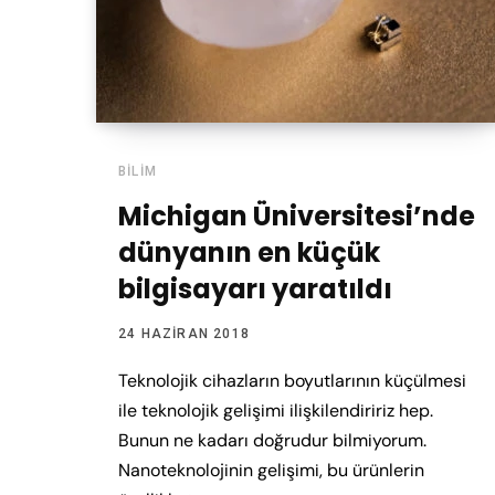
BILIM
Michigan Üniversitesi’nde
dünyanın en küçük
bilgisayarı yaratıldı
24 HAZIRAN 2018
Teknolojik cihazların boyutlarının küçülmesi
ile teknolojik gelişimi ilişkilendiririz hep.
Bunun ne kadarı doğrudur bilmiyorum.
Nanoteknolojinin gelişimi, bu ürünlerin