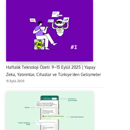
Haftalık Teknoloji Özeti: 9–15 Eylül 2025 | Yapay
Zeka, Yatırımlar, Cihazlar ve Türkiye’den Gelişmeler
15 Eylül 2025