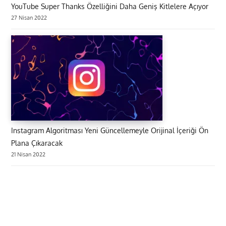
YouTube Super Thanks Özelliğini Daha Geniş Kitlelere Açıyor
27 Nisan 2022
Instagram Algoritması Yeni Güncellemeyle Orijinal İçeriği Ön
Plana Çıkaracak
21 Nisan 2022