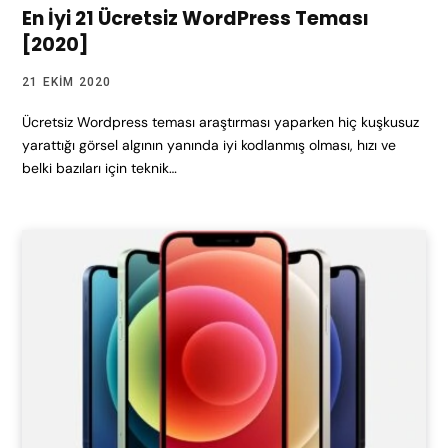
En İyi 21 Ücretsiz WordPress Teması
[2020]
21 EKIM 2020
Ücretsiz Wordpress teması araştırması yaparken hiç kuşkusuz
yarattığı görsel algının yanında iyi kodlanmış olması, hızı ve
belki bazıları için teknik…