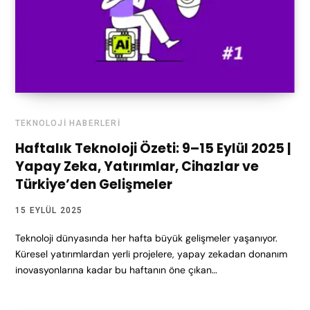
TEKNOLOJI HABERLERI
Haftalık Teknoloji Özeti: 9–15 Eylül 2025 |
Yapay Zeka, Yatırımlar, Cihazlar ve
Türkiye’den Gelişmeler
15 EYLÜL 2025
Teknoloji dünyasında her hafta büyük gelişmeler yaşanıyor.
Küresel yatırımlardan yerli projelere, yapay zekadan donanım
inovasyonlarına kadar bu haftanın öne çıkan…