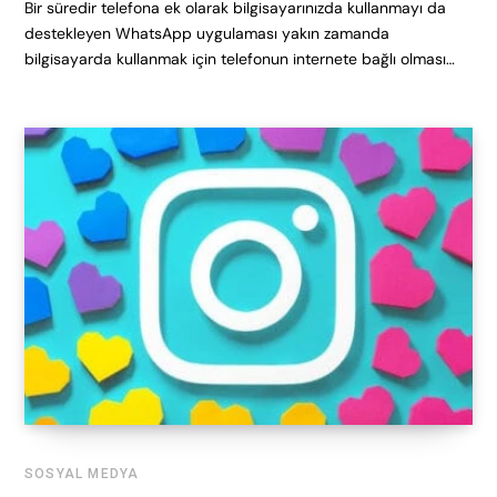
Bir süredir telefona ek olarak bilgisayarınızda kullanmayı da
destekleyen WhatsApp uygulaması yakın zamanda
bilgisayarda kullanmak için telefonun internete bağlı olması…
SOSYAL MEDYA