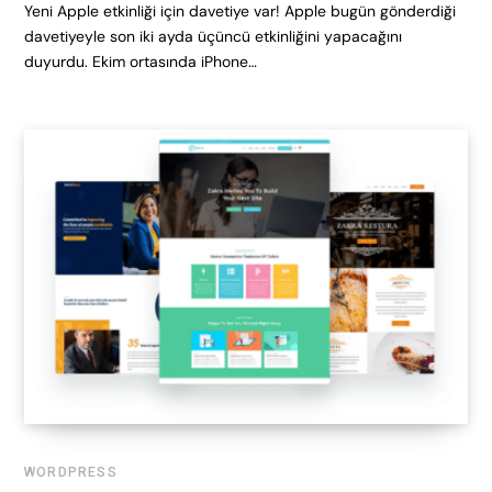
Yeni Apple etkinliği için davetiye var! Apple bugün gönderdiği
davetiyeyle son iki ayda üçüncü etkinliğini yapacağını
duyurdu. Ekim ortasında iPhone…
WORDPRESS