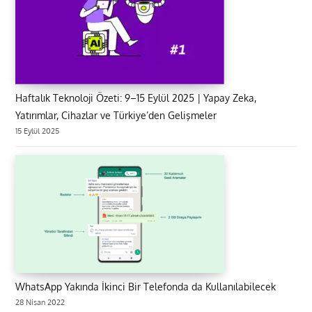
Haftalık Teknoloji Özeti: 9–15 Eylül 2025 | Yapay Zeka,
Yatırımlar, Cihazlar ve Türkiye’den Gelişmeler
15 Eylül 2025
WhatsApp Yakında İkinci Bir Telefonda da Kullanılabilecek
28 Nisan 2022