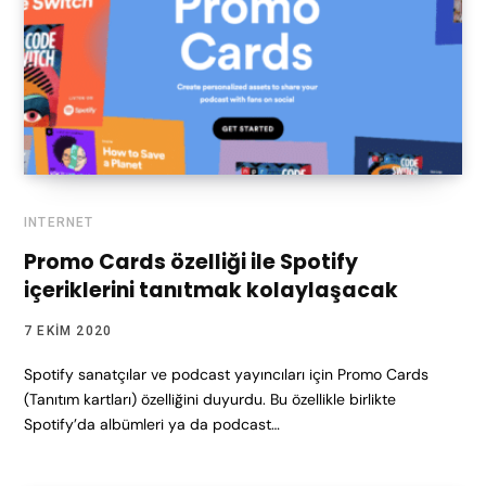
INTERNET
Promo Cards özelliği ile Spotify
içeriklerini tanıtmak kolaylaşacak
7 EKIM 2020
Spotify sanatçılar ve podcast yayıncıları için Promo Cards
(Tanıtım kartları) özelliğini duyurdu. Bu özellikle birlikte
Spotify’da albümleri ya da podcast…