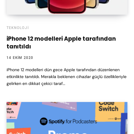
TEKNOLOJI
iPhone 12 modelleri Apple tarafından
tanıtıldı
14 EKIM 2020
iPhone 12 modelleri dün gece Apple tarafından düzenlenen
etkinlikte tanıtıldı. Merakla beklenen cihazlar güçlü özellikleriyle
gelirken en dikkat çekici taraf…