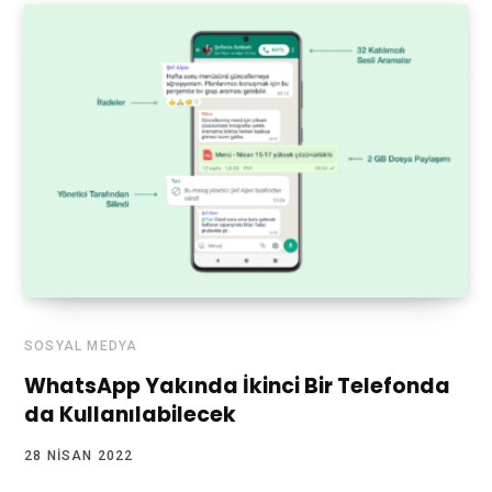
SOSYAL MEDYA
WhatsApp Yakında İkinci Bir Telefonda
da Kullanılabilecek
28 NISAN 2022