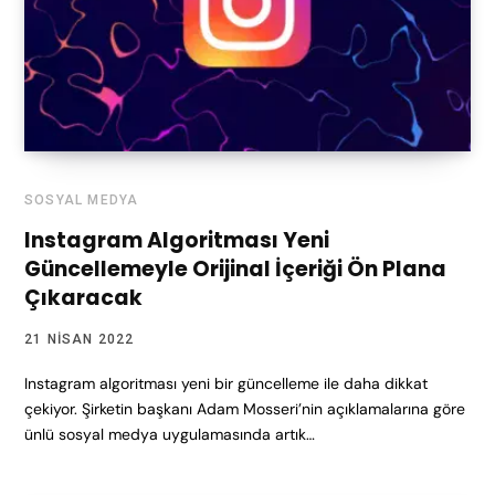
SOSYAL MEDYA
Instagram Algoritması Yeni
Güncellemeyle Orijinal İçeriği Ön Plana
Çıkaracak
21 NISAN 2022
Instagram algoritması yeni bir güncelleme ile daha dikkat
çekiyor. Şirketin başkanı Adam Mosseri’nin açıklamalarına göre
ünlü sosyal medya uygulamasında artık…