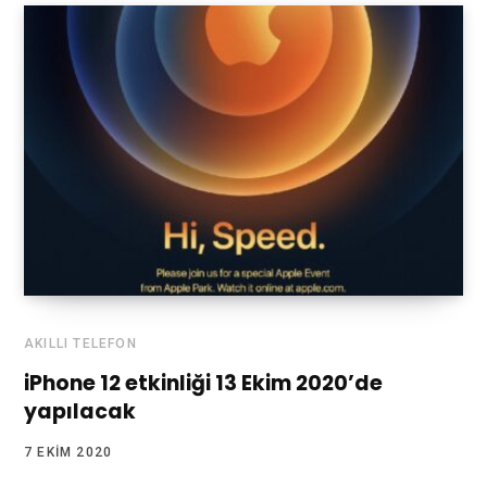
AKILLI TELEFON
iPhone 12 etkinliği 13 Ekim 2020’de
yapılacak
7 EKIM 2020