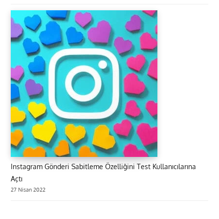
Instagram Gönderi Sabitleme Özelliğini Test Kullanıcılarına
Açtı
27 Nisan 2022