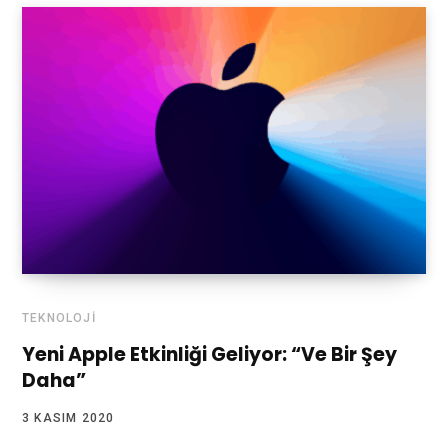
TEKNOLOJI
Yeni Apple Etkinliği Geliyor: “Ve Bir Şey
Daha”
3 KASIM 2020