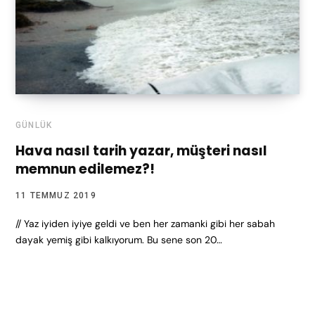
GÜNLÜK
Hava nasıl tarih yazar, müşteri nasıl
memnun edilemez?!
11 TEMMUZ 2019
// Yaz iyiden iyiye geldi ve ben her zamanki gibi her sabah
dayak yemiş gibi kalkıyorum. Bu sene son 20…