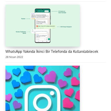
WhatsApp Yakında İkinci Bir Telefonda da Kullanılabilecek
28 Nisan 2022