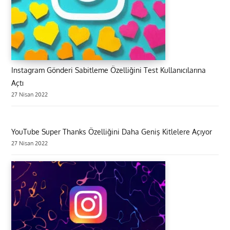
Instagram Gönderi Sabitleme Özelliğini Test Kullanıcılarına
Açtı
27 Nisan 2022
YouTube Super Thanks Özelliğini Daha Geniş Kitlelere Açıyor
27 Nisan 2022