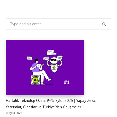
Search
for:
Haftalık Teknoloji Özeti: 9–15 Eylül 2025 | Yapay Zeka,
Yatırımlar, Cihazlar ve Türkiye’den Gelişmeler
15 Eylül 2025