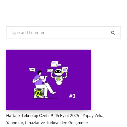
Search
for:
Haftalık Teknoloji Özeti: 9–15 Eylül 2025 | Yapay Zeka,
Yatırımlar, Cihazlar ve Türkiye’den Gelişmeler