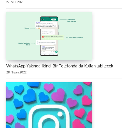
15 Eylül 2025
WhatsApp Yakında İkinci Bir Telefonda da Kullanılabilecek
28 Nisan 2022