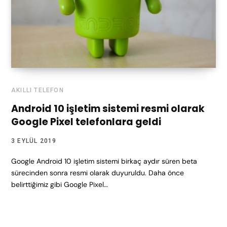
AKILLI TELEFON
Android 10 işletim sistemi resmi olarak
Google Pixel telefonlara geldi
3 EYLÜL 2019
Google Android 10 işletim sistemi birkaç aydır süren beta
sürecinden sonra resmi olarak duyuruldu. Daha önce
belirttiğimiz gibi Google Pixel…