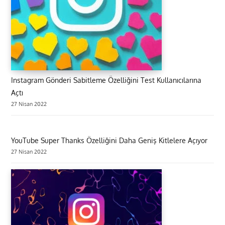
Instagram Gönderi Sabitleme Özelliğini Test Kullanıcılarına
Açtı
27 Nisan 2022
YouTube Super Thanks Özelliğini Daha Geniş Kitlelere Açıyor
27 Nisan 2022