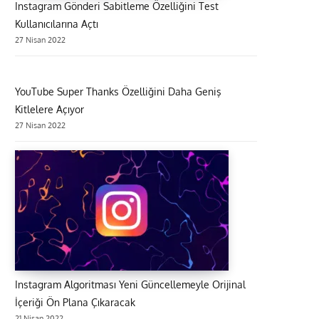
Instagram Gönderi Sabitleme Özelliğini Test
Kullanıcılarına Açtı
27 Nisan 2022
YouTube Super Thanks Özelliğini Daha Geniş
Kitlelere Açıyor
27 Nisan 2022
Instagram Algoritması Yeni Güncellemeyle Orijinal
İçeriği Ön Plana Çıkaracak
21 Nisan 2022