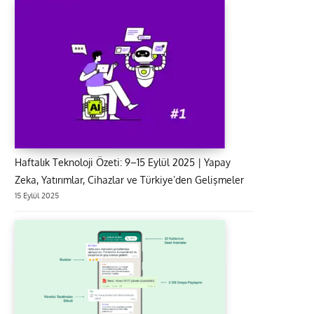
Haftalık Teknoloji Özeti: 9–15 Eylül 2025 | Yapay
Zeka, Yatırımlar, Cihazlar ve Türkiye’den Gelişmeler
15 Eylül 2025