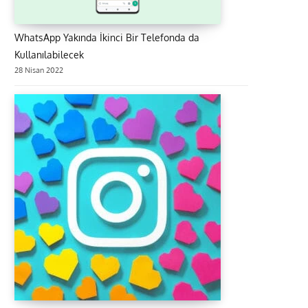
WhatsApp Yakında İkinci Bir Telefonda da
Kullanılabilecek
28 Nisan 2022