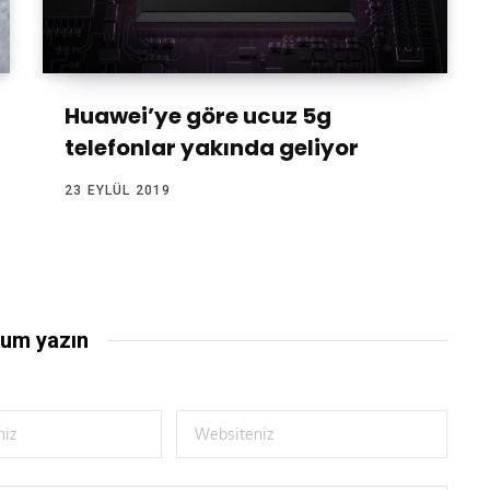
Huawei’ye göre ucuz 5g
telefonlar yakında geliyor
23 EYLÜL 2019
um yazın