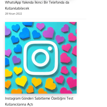
WhatsApp Yakında İkinci Bir Telefonda da
Kullanılabilecek
28 Nisan 2022
Instagram Gönderi Sabitleme Özelliğini Test
Kullanıcılarına Açtı