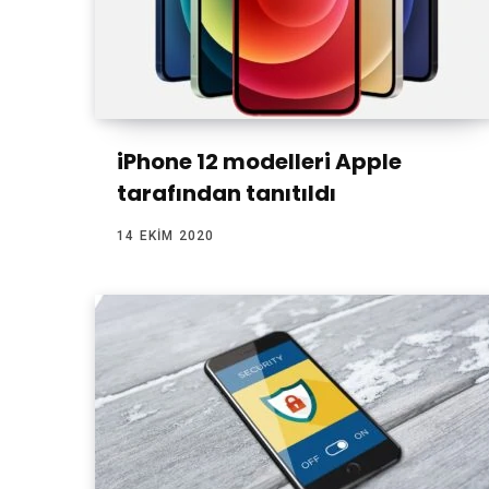
iPhone 12 modelleri Apple
tarafından tanıtıldı
14 EKIM 2020