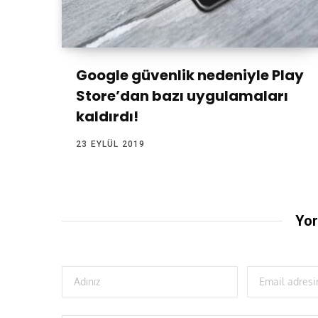
Google güvenlik nedeniyle Play
Store’dan bazı uygulamaları
kaldırdı!
23 EYLÜL 2019
Yor