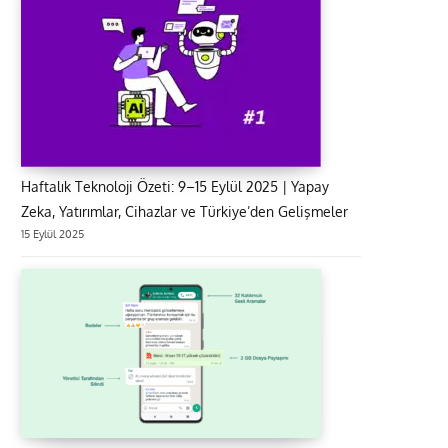
Haftalık Teknoloji Özeti: 9–15 Eylül 2025 | Yapay
Zeka, Yatırımlar, Cihazlar ve Türkiye’den Gelişmeler
15 Eylül 2025