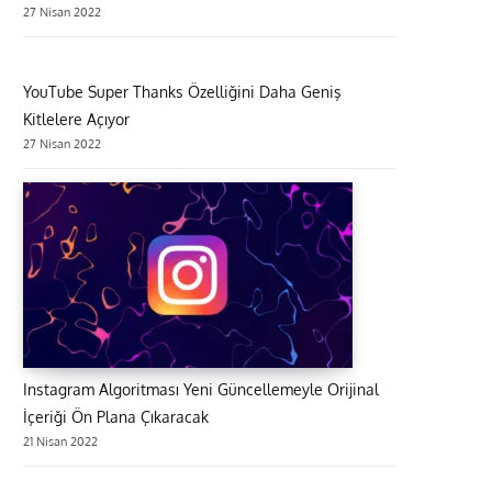
27 Nisan 2022
YouTube Super Thanks Özelliğini Daha Geniş
Kitlelere Açıyor
27 Nisan 2022
Instagram Algoritması Yeni Güncellemeyle Orijinal
İçeriği Ön Plana Çıkaracak
21 Nisan 2022