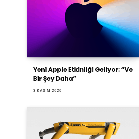
Yeni Apple Etkinliği Geliyor: “Ve
Bir Şey Daha”
3 KASIM 2020