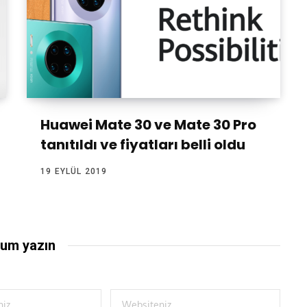
Huawei Mate 30 ve Mate 30 Pro
tanıtıldı ve fiyatları belli oldu
19 EYLÜL 2019
um yazın