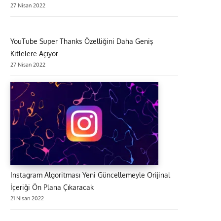
27 Nisan 2022
YouTube Super Thanks Özelliğini Daha Geniş
Kitlelere Açıyor
27 Nisan 2022
Instagram Algoritması Yeni Güncellemeyle Orijinal
İçeriği Ön Plana Çıkaracak
21 Nisan 2022