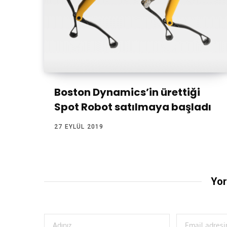
Boston Dynamics’in ürettiği
Spot Robot satılmaya başladı
27 EYLÜL 2019
Yor