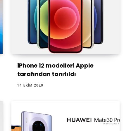
iPhone 12 modelleri Apple
tarafından tanıtıldı
14 EKIM 2020