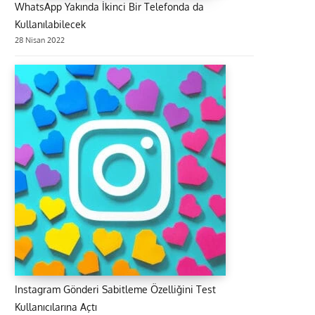
WhatsApp Yakında İkinci Bir Telefonda da
Kullanılabilecek
28 Nisan 2022
Instagram Gönderi Sabitleme Özelliğini Test
Kullanıcılarına Açtı