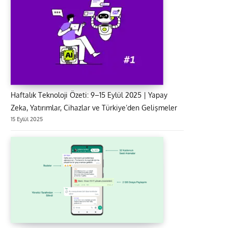
Haftalık Teknoloji Özeti: 9–15 Eylül 2025 | Yapay
Zeka, Yatırımlar, Cihazlar ve Türkiye’den Gelişmeler
15 Eylül 2025